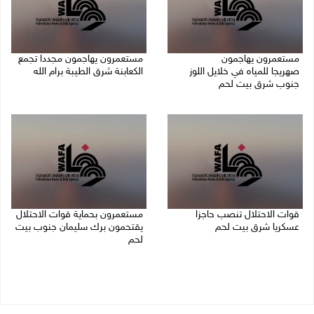
مستعمرون يهاجمون
مستعمرون يهاجمون مجددا تجمع
صهريجا للمياه في خلايل اللوز
الكعابنة شرق الطيبة برام الله
جنوب شرق بيت لحم
07/08/2026 12:08 م
07/08/2026 01:38 م
قوات الاحتلال تنصب حاجزا
مستعمرون بحماية قوات الاحتلال
عسكريا شرق بيت لحم
يقتحمون برك سليمان جنوب بيت
لحم
07/08/2026 09:06 ص
07/08/2026 08:39 ص