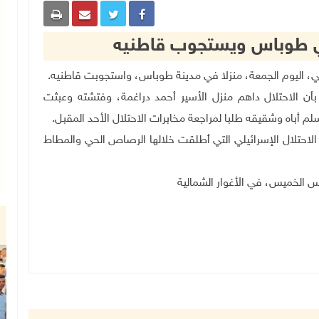
في طوباس ويستجوب قاطنيه
.
أن الاحتلال داهم منزل الأسير أحمد دراغمة، وفتشته وعبثت
سلم أباه وشقيقه طلبا لمراجعة مخابرات الاحتلال الأحد المقبل
.
لاحتلال الإسرائيلي التي أطلقت خلالها الرصاص الحي والمطاط
س الخميس، في الأغوار الشمالية