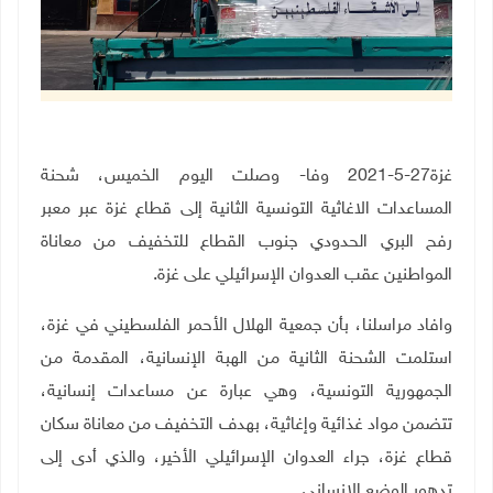
غزة27-5-2021 وفا- وصلت اليوم الخميس، شحنة
المساعدات الاغاثية التونسية الثانية إلى قطاع غزة عبر معبر
رفح البري الحدودي جنوب القطاع للتخفيف من معاناة
المواطنين عقب العدوان الإسرائيلي على غزة
.
وافاد مراسلنا، بأن جمعية الهلال الأحمر الفلسطيني في غزة،
استلمت الشحنة الثانية من الهبة الإنسانية، المقدمة من
الجمهورية التونسية، وهي عبارة عن مساعدات إنسانية،
تتضمن مواد غذائية وإغاثية، بهدف التخفيف من معاناة سكان
قطاع غزة، جراء العدوان الإسرائيلي الأخير، والذي أدى إلى
تدهور الوضع الإنساني
.