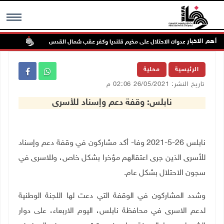
أهم الاخبار
تواصل 
MENU
الرئيسية
محلية
تاريخ النشر: 26/05/2021 02:06 م
نابلس: وقفة دعم وإسناد للأسرى
نابلس 26-5-2021 وفا- أكد مشاركون في وقفة دعم وإسناد
للأسرى الذين جرى اعتقالهم مؤخرا بشكل خاص، وللاسرى في
سجون الاحتلال بشكل عام.
وشدد المشاركون في الوقفة التي دعت لها اللجنة الوطنية
لدعم الاسرى في محافظة نابلس، اليوم الاربعاء، على دوار