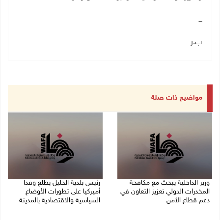
ـــ
ب.ر
مواضيع ذات صلة
وزير الداخلية يبحث مع مكافحة
رئيس بلدية الخليل يطلع وفدا
المخدرات الدولي تعزيز التعاون في
أميركيا على تطورات الأوضاع
دعم قطاع الأمن
السياسية والاقتصادية بالمدينة
06/08/2026 10:01 م
06/08/2026 09:59 م