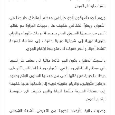
خفيف ارتفاع الموج
.
ويوم الجمعة، يكون الجو حارا في معظم المناطق حار جدا في
الأغوار، ويطرأ انخفاض طفيف على درجات الحرارة مع بقائها
أعلى من معدلها السنوي العام بحدود 4 درجات مئوية، والرياح
جنوبية غربية إلى شمالية غربية خفيف إلى معتدلة السرعة
تنشط أحيانا والبحر خفيف الى متوسط ارتفاع الموج
.
والسبت المقبل، يكون الجو غائما جزئيا الى صاف حار نسبيا
في معظم المناطق وحارا في الأغوار، ويطرأ انخفاض آخر على
درجات الحرارة مع بقائها أعلى من معدلها السنوي العام بحدود
درجتين مئويتين، والرياح جنوبية غربية إلى شمالية غربية خفيفة
إلى معتدلة السرعة تنشط أحيانا والبحر خفيف الى متوسط
ارتفاع الموج
.
وحذرت دائرة الأرصاد الجوية من التعرض لأشعة الشمس