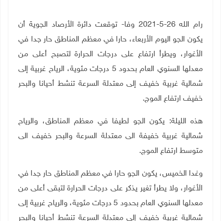
رام الله 26-5-2021 وفا- توقعت دائرة الأرصاد الجوية أن
يكون الجو اليوم الأربعاء، حارا في معظم المناطق حار جدا في
الأغوار، ويطرأ ارتفاع على درجات الحرارة لتصبح أعلى من
معدلها السنوي العام بحدود 5 درجات مئوية، الرياح غربية إلى
شمالية غربية خفيف إلى معتدلة السرعة تنشط أحيانا والبحر
خفيف ارتفاع الموج
.
هذه الليلة: يكون الجو لطيفا في معظم المناطق، والرياح
شمالية غربية خفيفة الى معتدلة السرعة والبحر خفيف الى
متوسط ارتفاع الموج
.
وغدا الخميس، يكون الجو حارا في معظم المناطق حار جدا في
الأغوار، ولا يطرأ تغير يذكر على درجات الحرارة لتبقى أعلى من
معدلها السنوي العام بحدود 5 درجات مئوية، والرياح غربية إلى
شمالية غربية خفيف إلى معتدلة السرعة تنشط أحيانا والبحر