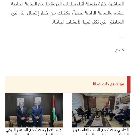
المباشرة لفترة طويلة أثناء ساعات الذروة ما بين الساعة الحادية
عشره والساعة الرابعة عصراً، وكذلك من خطر إشعال النار في
المناطق التي تكثر فيها الأعشاب الجافة
.
ــــــ
ف.ع
مواضيع ذات صلة
الخليلي تبحث مع النائب العام تعزيز
وزير العدل يبحث مع السفير التركي