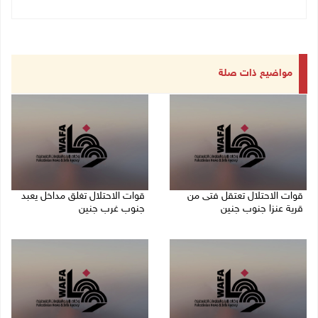
مواضيع ذات صلة
قوات الاحتلال تعتقل فتى من
قوات الاحتلال تغلق مداخل يعبد
قرية عنزا جنوب جنين
جنوب غرب جنين
07/08/2026 10:17 م
07/08/2026 10:15 م