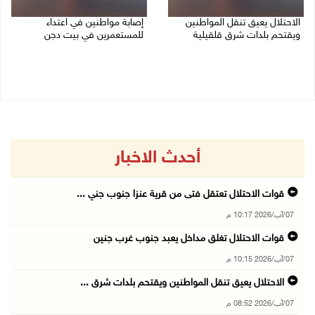
الاحتلال يعيق تنقل المواطنين
إصابة مواطنين في اعتداء
ويقتحم بلدات شرق قلقيلية
للمستعمرين في بيت دجن
07/08/2026 08:52 م
07/08/2026 08:48 م
أحدث الاخبار
قوات الاحتلال تعتقل فتى من قرية عنزا جنوب جني ...
07/آب/2026 10:17 م
قوات الاحتلال تغلق مداخل يعبد جنوب غرب جنين
07/آب/2026 10:15 م
الاحتلال يعيق تنقل المواطنين ويقتحم بلدات شرق ...
07/آب/2026 08:52 م