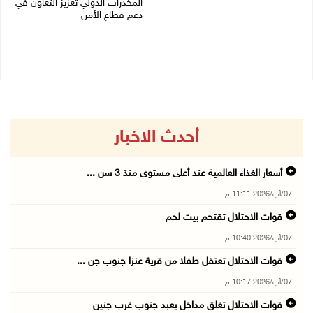
المخدرات الدولي تعزيز التعاون في
07/08/2026 08:15 ص
دعم قطاع الأمن
06/08/2026 10:01 م
أحدث الاخبار
أسعار الغذاء العالمية عند أعلى مستوى منذ 3 سن ...
07/آب/2026 11:11 م
قوات الاحتلال تقتحم بيت لحم
07/آب/2026 10:40 م
قوات الاحتلال تعتقل طفلا من قرية عنزا جنوب جن ...
07/آب/2026 10:17 م
قوات الاحتلال تغلق مداخل يعبد جنوب غرب جنين