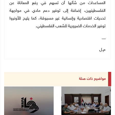
المساعدات من شأنها أن تسهم في رفع المعاناة عن
الفلسطينيين، إضافة إلى توفير دعم مادي في مواجهة
تحديات اقتصادية وإنسانية غير مسبوقة، كما يتيح للأونروا
توفير الخدمات الضرورية للشعب الفلسطيني.
ـــــــ
م.ل
مواضيع ذات صلة