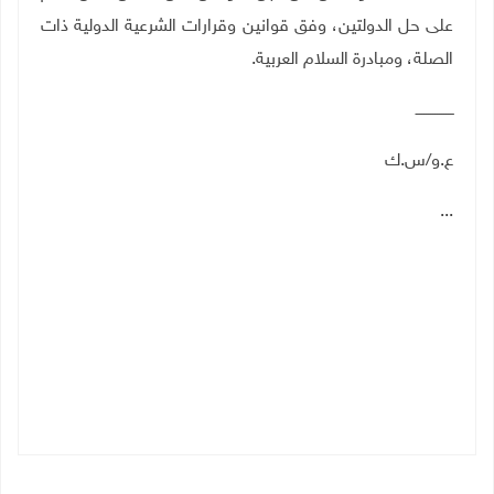
على حل الدولتين، وفق قوانين وقرارات الشرعية الدولية ذات
الصلة، ومبادرة السلام العربية
.
ـــــــــــــــــ
ع.و
/س.ك
...