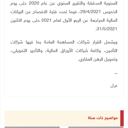
السنوية المدققة والتقرير السنوي عن عام 2020 حتى يوم
الخميس 29/4/2021، فيما تمدد فترة الافصاح عن البيانات
المالية المراجعة عن الربع الأول لعام 2021 حتى يوم الاثنين
.
31/5/2021
ويشمل القرار شركات المساهمة العامة بما فيها شركات
التأمين، وكافة شركات الأوراق المالية، والتأجير التمويلي،
وتمويل الرهن العقاري.
ـــــ
م.ل
مواضيع ذات صلة