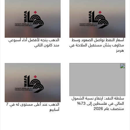
أسعار النفط تواصل الصعود وسط
الذهب يتجه لأفضل أداء أسبوعي
مخاوف بشأن مستقبل الملاحة في
منذ كانون الثاني
هرمز
07/08/2026 10:12 ص
07/08/2026 10:25 ص
سلطة النقد: ارتفاع نسبة الشمول
المالي في فلسطين إلى 73%
الذهب عند أعلى مستوى له في 7
منتصف عام 2026
أسابيع
06/08/2026 02:31 م
06/08/2026 09:41 ص