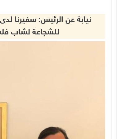
نيابة عن الرئيس: سفيرنا لد
للشجاعة لشاب فلس