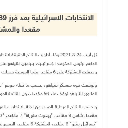
مقعدا والمشتركة 6 وال
وحصلت المشتركة على 6 مقاعد، بينما الموحدة حصلت على 5 مقاعد
المناوئ لنتنياهو توقف عند 56 مقعدا، دون القائمة الموحدة التي حصلت على 5 مقاعد