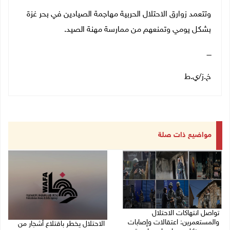
وتتعمد زوارق الاحتلال الحربية مهاجمة الصيادين في بحر غزة
بشكل يومي وتمنعهم من ممارسة مهنة الصيد.
ــــ
خ.ز/ي.ط
مواضيع ذات صلة
تواصل انتهاكات الاحتلال
والمستعمرين: اعتقالات وإصابات
الاحتلال يخطر باقتلاع أشجار من