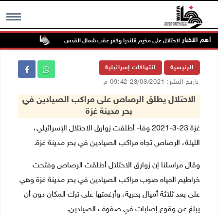
أهم الاخبار
تواصل انتهاك
MENU
الرئيسية
انتهاكات إسرائيلية
تاريخ النشر: 23/03/2021 09:42 م
الاحتلال يطلق الرصاص على مراكب الصيادين في
بحر مدينة غزة
غزة 23-3-2021 وفا- أطلقت زوارق الاحتلال الإسرائيلي،
الليلة، الرصاص تجاه مراكب الصيادين في بحر مدينة غزة.
وقال مراسلنا إن زوارق الاحتلال أطلقت الرصاص وفتحت
خراطيم المياه صوب مراكب الصيادين في بحر مدينة غزة وهي
على بعد ثلاثة أميال بحرية، وأرغمتها على ترك المكان دون أن
يبلغ عن وقوع إصابات في صفوف الصيادين.