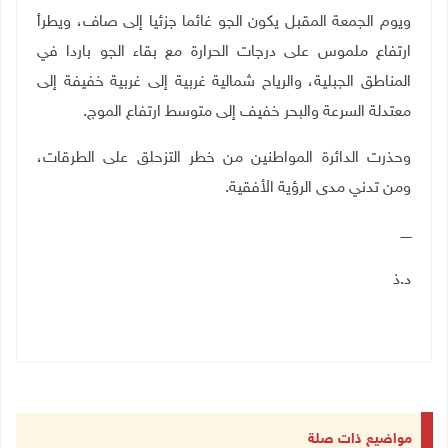
ويوم الجمعة المقبل يكون الجو غائما جزئيا إلى صاف، ويطرأ
ارتفاع ملموس على درجات الحرارة مع بقاء الجو باردا في
المناطق الجبلية، والرياح شمالية غربية إلى غربية خفيفة إلى
معتدلة السرعة والبحر خفيف إلى متوسط ارتفاع الموج.
وحذرت الدائرة المواطنين من خطر التزحلق على الطرقات،
ومن تدني مدى الرؤية الأفقية.
ـــــ
د.ذ
مواضيع ذات صلة