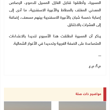
المسيرة، وأطلقوا قنابل الغازل المسيل للدموع، الرصاص
المعدني المغلف بالمطاط والأعيرة الاسفنجية، ما أدى إلى
إصابة خمسة شبان بالأعيرة الاسفنجية بينهم مسعف، إضافة
إلى العشرات بالاختناق.
يذكر أن المسيرة انطلقت هذا الأسبوع تنديدا بالاعتداءات
المتصاعدة على الضفة الغربية وتحديدا في الأغوار الشمالية.
ـــــ
م.أ/ م.ع
مواضيع ذات صلة