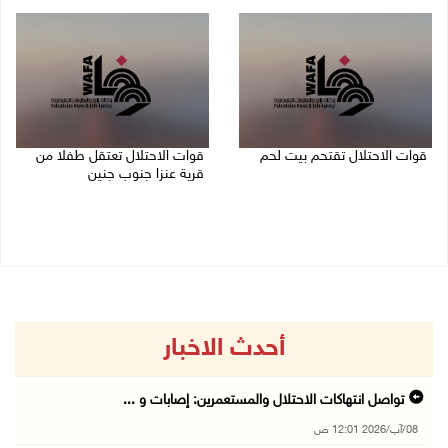
08/08/2026 12:01 ص
قوات الاحتلال تقتحم بيت لحم
قوات الاحتلال تعتقل طفلا من
قرية عنزا جنوب جنين
07/08/2026 10:40 م
07/08/2026 10:17 م
أحدث الاخبار
تواصل انتهاكات الاحتلال والمستعمرين: إصابات و ...
08/آب/2026 12:01 ص