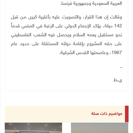
العربية السعودية وجمهورية فرنسا
.
وقالت إن هذا القرار، والتصويت عليه بأغلبية كبرى من قبل
142 دولة، يؤكد الإجماع الدولي على الرغبة في المضي قدماً
نحو مستقبل يعمه السلام ويحصل فيه الشعب الفلسطيني
على حقه المشروع بإقامة دولته المستقلة على حدود عام
1967، وعاصمتها القدس الشرقية
.
ـــ
ي.ط
مواضيع ذات صلة