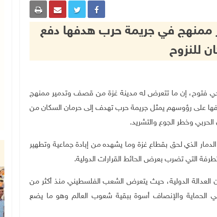
ر ممنهج في جريمة حرب هدفها دفع
ن للنزوح
 الوطني روحي فتوح، إن ما تتعرض له مدينة غزة من قصف وتدمير ممنهج
صفها على رؤوسهم يمثل جريمة حرب تهدف إلى حرمان السكان من
الحربي وخطر الجوع والتشريد
.
دمار الذي لحق بقطاع غزة وما يشهده من إبادة جماعية وتطهير
طرفة التي تضرب بعرض الحائط القرارات الدولية.
ان العدالة الدولية، حيث يتعرض الشعب الفلسطيني منذ أكثر من
 في الحماية والإنصاف أسوة ببقية شعوب العالم وهو ما يضع