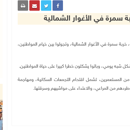
 سمرة في الأغوار الشمالية
وتجولوا بين خيام المواطنين،
ل شبه يومي، وباتوا يشكلون خطرا كبيرا على حياة المواطنين.
ة من المستعمرين، تشمل اقتحام التجمعات السكانية، ومهاجمة
وطردهم من المراعي، والاعتداء على مواشيهم وسرقتها.