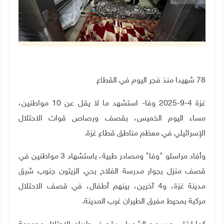
78 شهيدا منذ فجر اليوم في القطاع
غزة 4-9-2025 وفا- استشهد ما لا يقل عن 10 مواطنين،
مساء اليوم الخميس، بقصف ورصاص قوات الاحتلال
الإسرائيلي في معظم مناطق قطاع غزة.
وأفاد مراسلو "وفا" ومصادر طبية، باستشهاد 3 مواطنين في
قصف منزل بجوار مدرسة الفلاح بحي الزيتون جنوب شرق
مدينة غزة، و4 آخرين، بينهم أطفال، في قصف الاحتلال
مركبة بمحيط مفرق الطيران غرب المدينة.