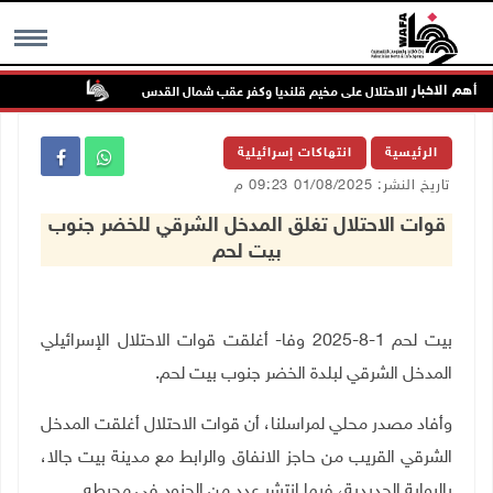
أهم الاخبار
تواصل انتها
MENU
الرئيسية
انتهاكات إسرائيلية
تاريخ النشر: 01/08/2025 09:23 م
قوات الاحتلال تغلق المدخل الشرقي للخضر جنوب
بيت لحم
بيت لحم 1-8-2025 وفا- أغلقت قوات الاحتلال الإسرائيلي
المدخل الشرقي لبلدة الخضر جنوب بيت لحم
.
وأفاد مصدر محلي لمراسلنا، أن قوات الاحتلال أغلقت المدخل
الشرقي القريب من حاجز الانفاق والرابط مع مدينة بيت جالا،
بالبوابة الحديدية، فيما انتشر عدد من الجنود في محيطه
.