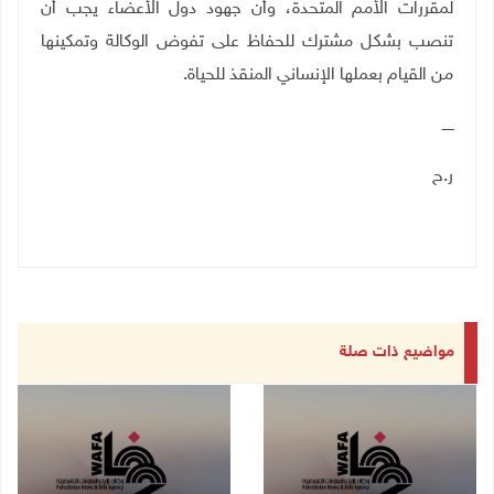
لمقررات الأمم المتحدة، وأن جهود دول الأعضاء يجب أن
تنصب بشكل مشترك للحفاظ على تفوض الوكالة وتمكينها
من القيام بعملها الإنساني المنقذ للحياة.
ـــــ
ر.ح
مواضيع ذات صلة