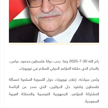
رام الله 30-7-2025 وفا- رحب دولة فلسطين محمود عباس،
بالنجاح الذي حققه المؤتمر الدولي للسلام في نيويورك.
وثمن سيادته، إعلان نيويورك حول التسوية السلمية لمسألة
فلسطين وتنفيذ حل الدولتين، الذي صدر عن الرئاسة
المشتركة للمؤتمر، الجمهورية الفرنسية والمملكة العربية
السعودية
.