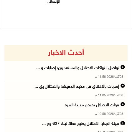
الإنساني
08/08/2026 12:08 م
08/08/2026 11:04 ص
أحدث الاخبار
تواصل انتهاكات الاحتلال والمستعمرين: إصابات و ...
08/آب/2026 11:56 م
إصابات بالاختناق في مخيم الدهيشة والاحتلال يق ...
08/آب/2026 11:05 م
قوات الاحتلال تقتحم مدينة البيرة
08/آب/2026 10:58 م
هيئة الجدار: الاحتلال يطرح عطاءً لبناء 627 وح ...