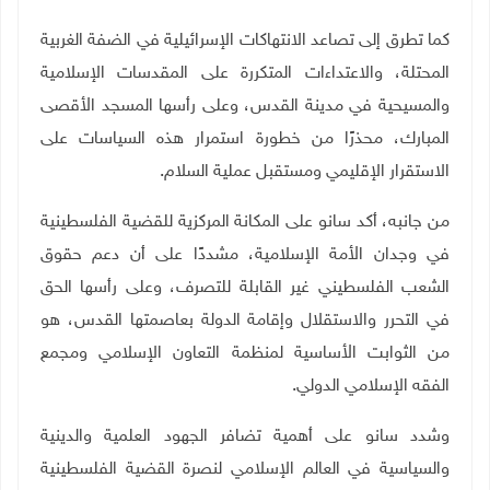
كما تطرق إلى تصاعد الانتهاكات الإسرائيلية في الضفة الغربية
المحتلة، والاعتداءات المتكررة على المقدسات الإسلامية
والمسيحية في مدينة القدس، وعلى رأسها المسجد الأقصى
المبارك، محذرًا من خطورة استمرار هذه السياسات على
الاستقرار الإقليمي ومستقبل عملية السلام
.
من جانبه، أكد سانو على المكانة المركزية للقضية الفلسطينية
في وجدان الأمة الإسلامية، مشددًا على أن دعم حقوق
الشعب الفلسطيني غير القابلة للتصرف، وعلى رأسها الحق
في التحرر والاستقلال وإقامة الدولة بعاصمتها القدس، هو
من الثوابت الأساسية لمنظمة التعاون الإسلامي ومجمع
الفقه الإسلامي الدولي
.
وشدد سانو على أهمية تضافر الجهود العلمية والدينية
والسياسية في العالم الإسلامي لنصرة القضية الفلسطينية