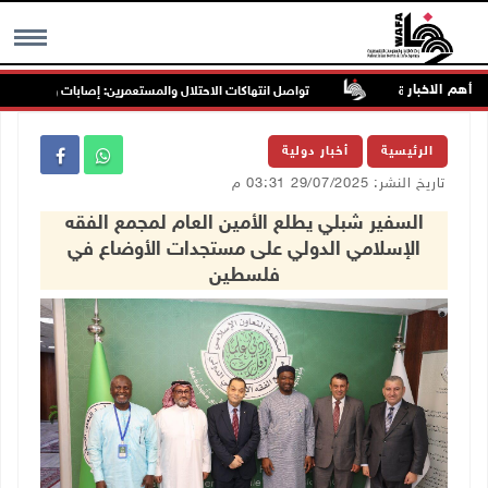
أهم الاخبار
تواصل انتهاكات الاحتلال والمستعمرين: إصابات واعتقالات واقتح
MENU
الرئيسية
أخبار دولية
تاريخ النشر: 29/07/2025 03:31 م
السفير شبلي يطلع الأمين العام لمجمع الفقه
الإسلامي الدولي على مستجدات الأوضاع في
فلسطين