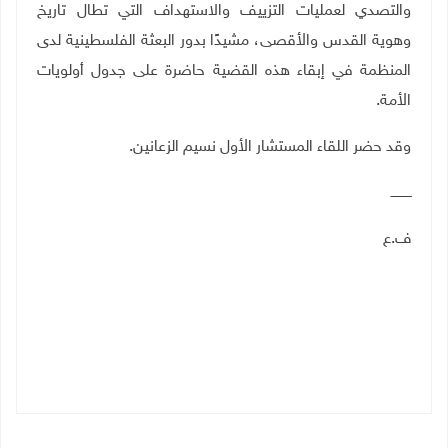
والتصدي لعمليات التزييف والاستهداف التي تطال تاريخ
وهوية القدس والأقصى، مشيدًا بدور البعثة الفلسطينية لدى
المنظمة في إبقاء هذه القضية حاضرة على جدول أولويات
الأمة
.
وقد حضر اللقاء المستشار الأول نسيم الزعانين
.
ــــــــــ
ف.ع