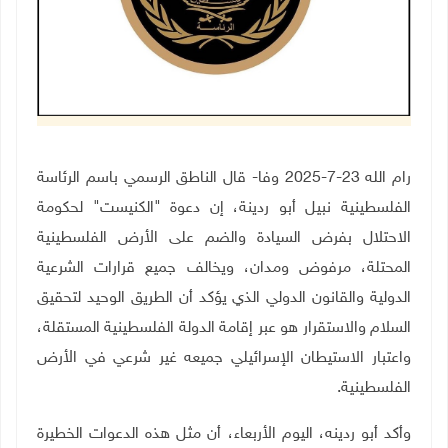
رام الله 23-7-2025 وفا- قال الناطق الرسمي باسم الرئاسة
الفلسطينية نبيل أبو ردينة، إن دعوة "الكنيست" لحكومة
الاحتلال بفرض السيادة والضم على الأرض الفلسطينية
المحتلة، مرفوض ومدان، ويخالف جميع قرارات الشرعية
الدولية والقانون الدولي الذي يؤكد أن الطريق الوحيد لتحقيق
السلام والاستقرار هو عبر إقامة الدولة الفلسطينية المستقلة،
واعتبار الاستيطان الإسرائيلي جميعه غير شرعي في الأرض
الفلسطينية.
وأكد أبو ردينه، اليوم الأربعاء، أن مثل هذه الدعوات الخطيرة