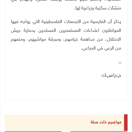
منشآت سكنية وزراعية لها
.
يذكر أن الفارسية من التجمعات الفلسطينية التي يواجه فيها
المواطنون اعتداءات المستعمرين المسلحين بحماية جيش
الاحتلال، من مداهمة خيامهم، وسرقة مواشيهم، ومنعهم
من الرعي في المراعي
.
ــــ
ح.ح/س.ك
مواضيع ذات صلة