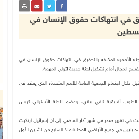
قيق في انتهاكات حقوق الإنسان في
سطين
ثلاثة في اللجنة الأممية المكلفة بالتحقيق في انتهاكات حقوق الإنسان في
فسح المجال أمام تشكيل لجنة جديدة لتولي المهمة
.
قبل خلال اجتماع الجمعية العامة للأمم المتحدة، الذي يعقد في
الجنوب أفريقية نافي بيلاي، وعضو اللجنة الأسترالي كريس
التي تم تشكيلها في عام 2021، قد خلصت في تقرير صدر في شهر آذار الماضي إلى أن إسرائيل ارتكبت
سطينيين في جميع الأراضي المحتلة منذ السابع من تشرين الأول