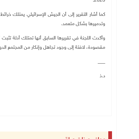
.
2023
كما أشار التقرير إلى أن الجيش الإسرائيلي يمتلك خرا
وتدميرها بشكل متعمد
.
وأكدت اللجنة في تقريرها السابق أنها تمتلك أدلة تثبت
مقصودة، لافتة إلى وجود تجاهل وإنكار من المجتمع الدول
___
د.ذ