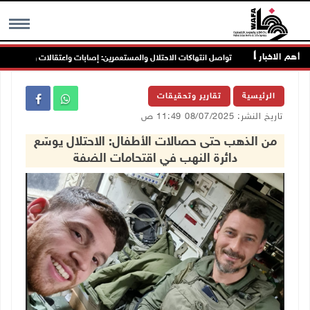
أهم الاخبار
تواصل انتهاكات الاحتلال والمستعمرين: إصابات واعتقالات واقتحامات واعتداءا
MENU
الرئيسية
تقارير وتحقيقات
تاريخ النشر: 08/07/2025 11:49 ص
من الذهب حتى حصالات الأطفال: الاحتلال يوسّع
دائرة النهب في اقتحامات الضفة