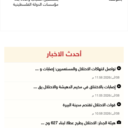
مؤسسات الدولة الفلسطينية
01/08/2026 12:39 م
30/07/2026 02:26 م
أحدث الاخبار
تواصل انتهاكات الاحتلال والمستعمرين: إصابات و ...
08/آب/2026 11:56 م
إصابات بالاختناق في مخيم الدهيشة والاحتلال يق ...
08/آب/2026 11:05 م
قوات الاحتلال تقتحم مدينة البيرة
08/آب/2026 10:58 م
هيئة الجدار: الاحتلال يطرح عطاءً لبناء 627 وح ...