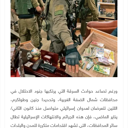
ورغم تصاعد حوادث السرقة التي يرتكبها جنود الاحتلال في
محافظات شمال الضفة الغربية، وتحديدا جنين وطولكرم،
اللتين تتعرضان لعدوان إسرائيلي متواصل منذ كانون الثاني/
يناير الماضي، فإن هذه الجرائم والانتهاكات الإسرائيلية تطال
سائر المحافظات، التي تشهد اقتحامات متكررة للمدن والبلدات