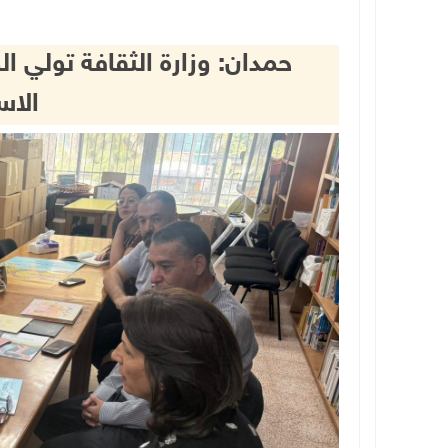
حمدان: وزارة الثقافة تولي
الاس