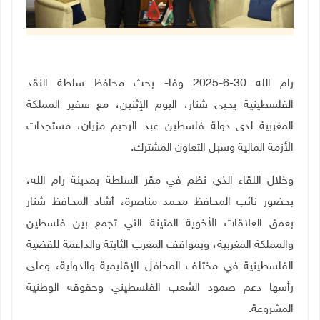
رام الله 30-6-2025 وفا- بحث محافظ سلطة النقد
الفلسطينية يحيى شنار، اليوم الإثنين، مع سفير المملكة
المغربية لدى دولة فلسطين عبد الرحيم مزيان، مستجدات
الأزمة المالية وسبل التعاون المشترك.
وخلال اللقاء الذي نظم في مقر السلطة بمدينة رام الله،
بحضور نائب المحافظ محمد مناصرة، أشاد المحافظ شنار
بعمق العلاقات الأخوية المتينة التي تجمع بين فلسطين
والمملكة المغربية، وبمواقف المغرب الثابتة والداعمة للقضية
الفلسطينية في مختلف المحافل الإقليمية والدولية، وعلى
رأسها دعم صمود الشعب الفلسطيني وحقوقه الوطنية
المشروعة
.