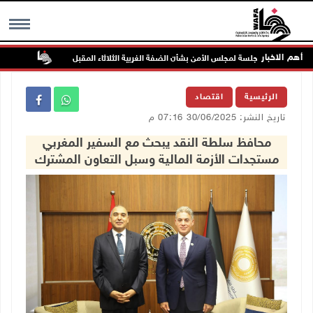
أهم الاخبار
جلسة لمجلس الأمن بشأن الضفة الغربية الثلاثاء المقبل
الحايك: ن
MENU
الرئيسية
اقتصاد
تاريخ النشر: 30/06/2025 07:16 م
محافظ سلطة النقد يبحث مع السفير المغربي
مستجدات الأزمة المالية وسبل التعاون المشترك