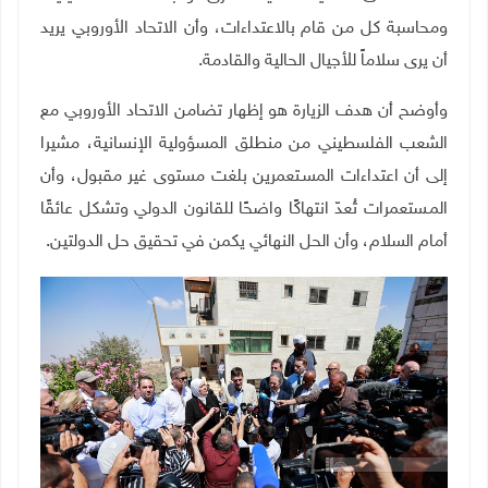
ومحاسبة كل من قام بالاعتداءات، وأن الاتحاد الأوروبي يريد
أن يرى سلاماً للأجيال الحالية والقادمة.
وأوضح أن هدف الزيارة هو إظهار تضامن الاتحاد الأوروبي مع
الشعب الفلسطيني من منطلق المسؤولية الإنسانية، مشيرا
إلى أن اعتداءات المسـتعمرين بلغت مستوى غير مقبول، وأن
المـستعمرات تُعدّ انتهاكًا واضحًا للقانون الدولي وتشكل عائقًا
أمام السلام، وأن الحل النهائي يكمن في تحقيق حل الدولتين.