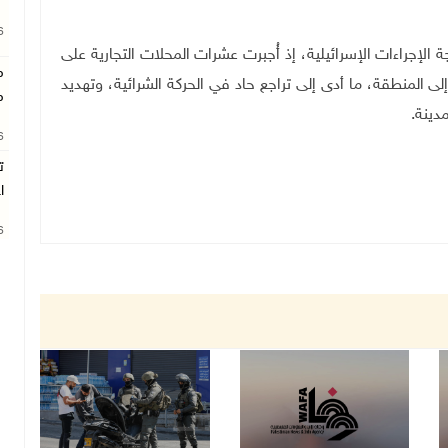
26
 الإجراءات الإسرائيلية، إذ أُجبرت عشرات المحلات التجارية على
م
ى المنطقة، ما أدى إلى تراجع حاد في الحركة الشرائية، وتهديد
م
مدينة
.
26
ت
ا
26