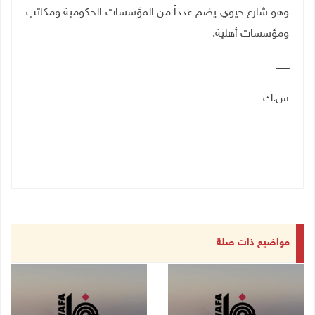
وهو شارع حيوي يضم عدداً من المؤسسات الحكومية ومكاتب
ومؤسسات أهلية.
ـــــــــ
س.ك
مواضيع ذات صلة