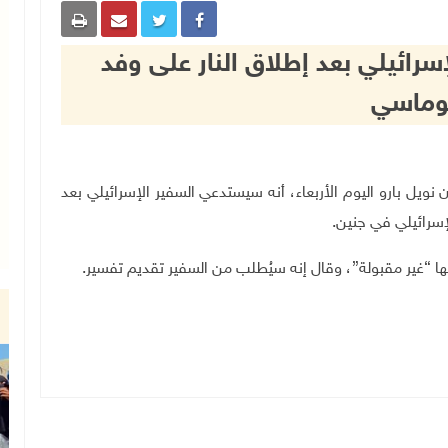
إسرائيلي بعد إطلاق النار على وفد
وماسي
لفرنسي جان نويل بارو اليوم الأربعاء، أنه سيستدعي السفير الإسرائيلي بعد
إسرائيلي في جنين.
“غير مقبولة”، وقال إنه سيُطلب من السفير تقديم تفسير.