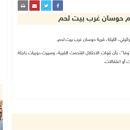
حم حوسان غرب بيت لحم
.
ا"، بأن قوات الاحتلال اقتحمت القرية، وسيرت دوريات راجلة
 أو اعتقالات
.