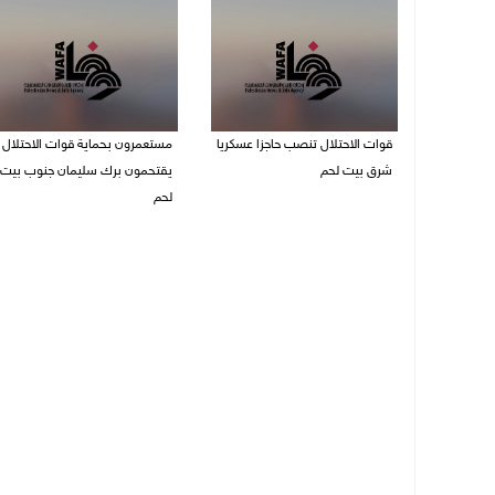
قوات الاحتلال تنصب حاجزا عسكريا
مستعمرون بحماية قوات الاحتلال
شرق بيت لحم
يقتحمون برك سليمان جنوب بيت
لحم
07/08/2026 09:06 ص
07/08/2026 08:39 ص