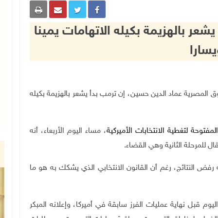
ر بالهزيمة بكيله الاتهامات يمينا
يسارا
صحيفة الشروق المصرية عماد الدين حسين، إن ترمب بدأ يشعر بالهزيمة بكيله
توحة لتغطية الانتخابات الأميركية
،
مساء اليوم الأربعاء، أنه
ل للمرحلة الثانية وهي القضاء.
 رفض النتائج، رغم أن القانون الانتخابي الذي يشكك به هو ما
يوم قبل نهاية عمليات الفرز سابقة في أميركا، وإعلانه المبكر