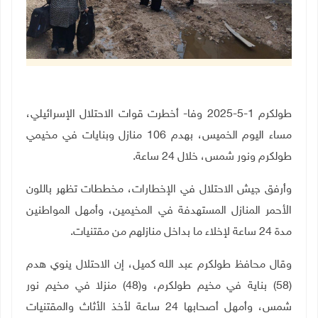
طولكرم 1-5-2025 وفا- أخطرت قوات الاحتلال الإسرائيلي،
مساء اليوم الخميس، بهدم 106 منازل وبنايات في مخيمي
طولكرم ونور شمس، خلال 24 ساعة
.
وأرفق جيش الاحتلال في الإخطارات، مخططات تظهر باللون
الأحمر المنازل المستهدفة في المخيمين، وأمهل المواطنين
مدة 24 ساعة لإخلاء ما بداخل منازلهم من مقتنيات.
وقال محافظ طولكرم عبد الله كميل، إن الاحتلال ينوي هدم
(58) بناية في مخيم طولكرم، و(48) منزلا في مخيم نور
شمس، وأمهل أصحابها 24 ساعة لأخذ الأثاث والمقتنيات