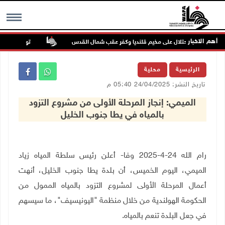
أهم الاخبار
تواصل انتهاكات 
MENU
الرئيسية
محلية
تاريخ النشر: 24/04/2025 05:40 م
الميمي: إنجاز المرحلة الأولى من مشروع التزود
بالمياه في يطا جنوب الخليل
رام الله 24-4-2025 وفا- أعلن رئيس سلطة المياه زياد
الميمي، اليوم الخميس، أن بلدة يطا جنوب الخليل، أنهت
أعمال المرحلة الأولى لمشروع التزود بالمياه الممول من
الحكومة الهولندية من خلال منظمة "اليونيسيف"، ما سيسهم
في جعل البلدة تنعم بالمياه.