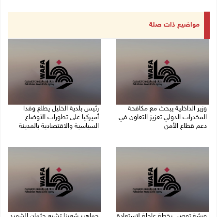
مواضيع ذات صلة
وزير الداخلية يبحث مع مكافحة
رئيس بلدية الخليل يطلع وفدا
المخدرات الدولي تعزيز التعاون في
أميركيا على تطورات الأوضاع
دعم قطاع الأمن
السياسية والاقتصادية بالمدينة
06/08/2026 10:01 م
06/08/2026 09:59 م
ورشة توصي بخطة عاجلة لاستعادة
جماهير شعبنا تشيع جثمان الشهيد