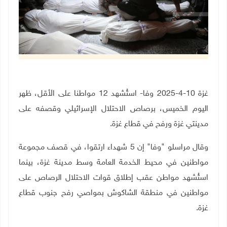
غزة 10-4-2025 وفا- استُشهد 12 مواطنا على الأقل، ظهر
اليوم الخميس، برصاص الاحتلال الإسرائيلي وقصفه على
مدينتي غزة ورفح في قطاع غزة.
وقال مراسلو "وفا" إن 5 شهداء ارتقوا، في قصف مجموعة
مواطنين في محيط الخدمة العامة وسط مدينة غزة، بينما
استُشهد مواطن عقب إطلاق قوات الاحتلال الرصاص على
مواطنين في منطقة الشاكوش بمواصي رفح جنوب قطاع
غزة.