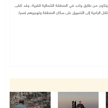
كون من طابق واحد في المنطقة الشمالية للقرية، وقد تلقى
لال الرامية إلى التضييق على سكان المنطقة وتهجيرهم قسرا
.