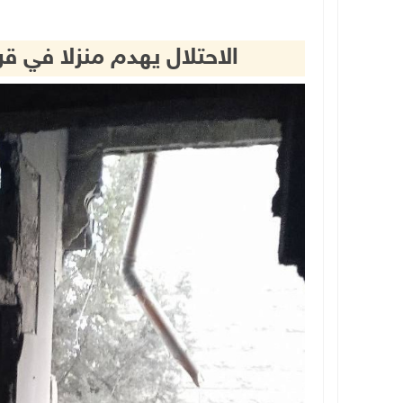
الاحتلال يهدم منزلا في 