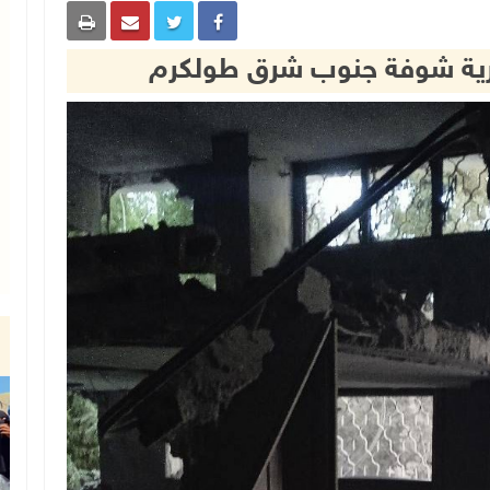
قرية شوفة جنوب شرق طولكرم