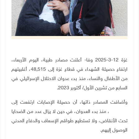
غزة 12-3-2025 وفا- أعلنت مصادر طبية، اليوم الأربعاء،
ارتفاع حصيلة الشهداء في قطاع غزة إلى 48,515، أغلبيتهم
من الأطفال والنساء، منذ بدء عدوان الاحتلال الإسرائيلي في
السابع من تشرين الأول/ أكتوبر 2023
.
وأضافت المصادر ذاتها، أن حصيلة الإصابات ارتفعت إلى
111,941، منذ بدء العدوان، في حين لا يزال عدد من الضحايا
تحت الأنقاض، ولا تستطيع طواقم الإسعاف والدفاع المدني
الوصول إليهم
.