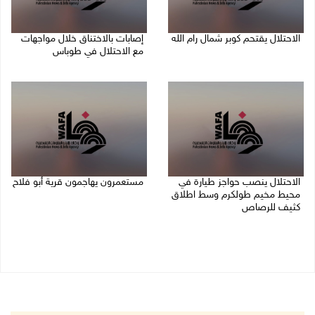
الاحتلال يقتحم كوبر شمال رام الله
إصابات بالاختناق خلال مواجهات
مع الاحتلال في طوباس
08/08/2026 08:27 م
08/08/2026 08:23 م
الاحتلال ينصب حواجز طيارة في
مستعمرون يهاجمون قرية أبو فلاح
محيط مخيم طولكرم وسط اطلاق
08/08/2026 07:07 م
كثيف للرصاص
08/08/2026 07:56 م