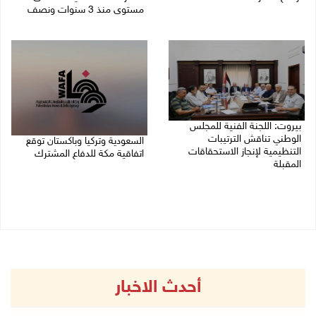
مستوى منذ 3 سنوات ونصف
08/08/2026 08:23 ص
07/08/2026 11:11 م
بيروت: اللجنة الفنية للمجلس
الوطني تناقش الترتيبات
السعودية وتركيا وباكستان توقع
التنظيمية لإنجاز الاستحقاقات
اتفاقية مكة للدفاع المشترك
المقبلة
07/08/2026 02:38 م
07/08/2026 03:31 م
أحدث الاخبار