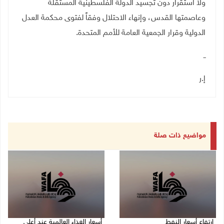
ولا استقرار دون تجسيد الدولة الفلسطينية المستقلة
وعاصمتها القدس، وإنهاء الاحتلال وفقاً لفتوى محكمة العدل
الدولية وقرار الجمعية العامة للأمم المتحدة
.
ــ
إ.ر
مواضيع ذات صلة
ارتفاع أسعار النفط
أسعار الغذاء العالمية عند أعلى