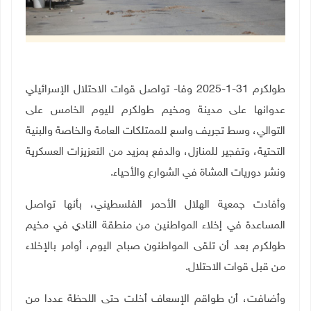
طولكرم 31-1-2025
وفا-
تواصل قوات الاحتلال الإسرائيلي
عدوانها على مدينة ومخيم طولكرم لليوم الخامس على
التوالي، وسط تجريف واسع للممتلكات العامة والخاصة والبنية
التحتية، وتفجير للمنازل، والدفع بمزيد من التعزيزات العسكرية
ونشر دوريات المشاة في الشوارع والأحياء.
وأفادت جمعية الهلال الأحمر الفلسطيني، بأنها تواصل
المساعدة في إخلاء المواطنين من منطقة النادي في مخيم
طولكرم بعد أن تلقى المواطنون صباح اليوم، أوامر بالإخلاء
من قبل قوات الاحتلال
.
وأضافت، أن طواقم الإسعاف أخلت حتى اللحظة عددا من