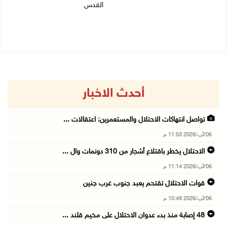
القدس
06/08/2026 10:49 م
06/08/2026 10:45 م
أحدث الاخبار
تواصل انتهاكات الاحتلال والمستعمرين: اعتقالات ...
06/آب/2026 11:53 م
الاحتلال يخطر باقتلاع أشجار من 310 دونمات وال ...
06/آب/2026 11:14 م
قوات الاحتلال تقتحم يعبد جنوب غرب جنين
06/آب/2026 10:49 م
48 إصابة منذ بدء عدوان الاحتلال على مخيم قلند ...