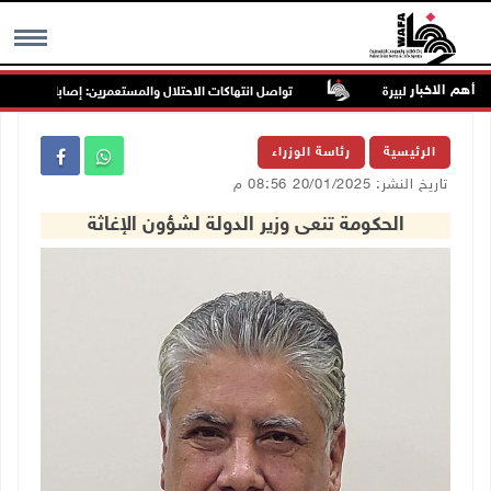
أهم الاخبار
تواصل انتهاكات الاحتلال والمستعمرين: إصابات واعتقالات و
MENU
الرئيسية
رئاسة الوزراء
تاريخ النشر: 20/01/2025 08:56 م
الحكومة تنعى وزير الدولة لشؤون الإغاثة