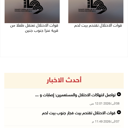
قوات الاحتلال تقتحم بيت لحم
قوات الاحتلال تعتقل طفلا من
قرية عنزا جنوب جنين
07/08/2026 10:40 م
07/08/2026 10:17 م
أحدث الاخبار
تواصل انتهاكات الاحتلال والمستعمرين: إصابات و ...
08/آب/2026 12:01 ص
قوات الاحتلال تقتحم بيت فجار جنوب بيت لحم
07/آب/2026 11:49 م