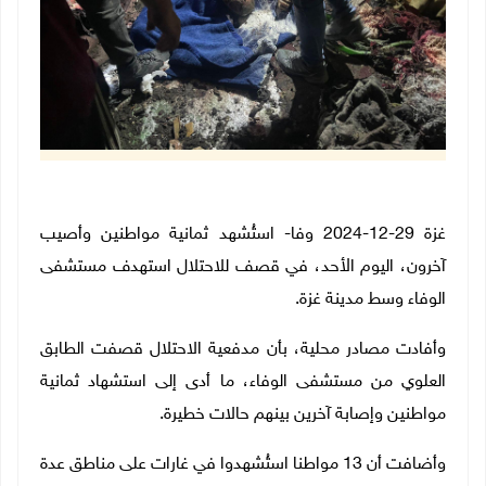
غزة 29-12-2024 وفا- استُشهد ثمانية مواطنين وأصيب
آخرون، اليوم الأحد، في قصف للاحتلال استهدف مستشفى
الوفاء وسط مدينة غزة
.
وأفادت مصادر محلية، بأن مدفعية الاحتلال قصفت الطابق
العلوي من مستشفى الوفاء، ما أدى إلى استشهاد ثمانية
مواطنين وإصابة آخرين بينهم حالات خطيرة
.
وأضافت أن 13 مواطنا استُشهدوا في غارات على مناطق عدة