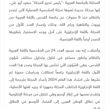
المحتلة بالجامعة العربية -"رئيس تحرير المجلة" سعيد أبو علي،
إنها مرحلة جديدة تعبرها مجلة المقدسية الفصلية التي تصدر
بانتظام منذ 6 سنوات عن جامعة القدس باللغة العربية من
بيروت والقاهرة ورام الله، وذلك بإصدار العدد الأول من
المجلة باللغة الإنجليزية على أمل ووعد الاستمرار بتطورها
لتصدر أيضاً باللغة الفرنسية
.
وأضاف، إنه بعد صدور العدد 24 من المقدسية باللغة العربية
بانتظام وتطور مستمر في تناول وتحليل مختلف شؤون
القدس، وهي الشؤون التي تختص بها المجلة يصدر هذا العدد
الأول باللغة الإنجليزية جامعاً لمقالات ودراسات مميزة تم
نشرها على امتداد هذا العام 2024 بأعداد المجلة مترجمة إلى
اللغة الإنجليزية لتخاطب المجلة جمهورا لا يجيد لغتها الأصلية،
وتقدم نفسها في إطار أوسع وهي تنتقل من مرحلة الإقليمية
في نطاق الوطن العربي إلى الفضاء الأوسع في النطاق