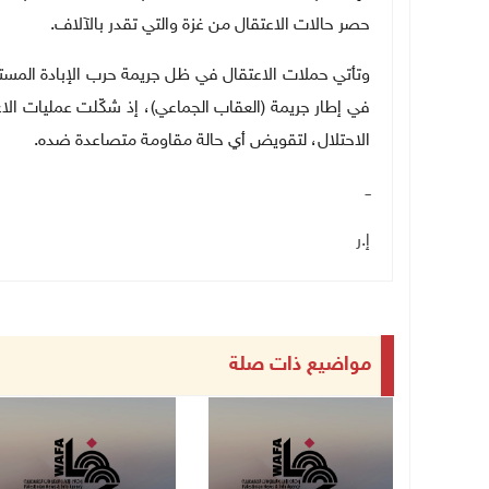
حصر حالات الاعتقال من غزة والتي تقدر بالآلاف
.
وتأتي حملات الاعتقال في ظل جريمة حرب الإبادة المستمرة
في إطار جريمة (العقاب الجماعي)، إذ شكّلت عمليات الاعتق
الاحتلال، لتقويض أي حالة مقاومة متصاعدة ضده
.
ــ
إ.ر
مواضيع ذات صلة