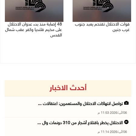
قوات الاحتلال تقتحم يعبد جنوب
48 إصابة منذ بدء عدوان الاحتلال
غرب جنين
على مخيم قلنديا وكفر عقب شمال
القدس
06/08/2026 10:49 م
06/08/2026 10:45 م
أحدث الاخبار
تواصل انتهاكات الاحتلال والمستعمرين: اعتقالات ...
06/آب/2026 11:53 م
الاحتلال يخطر باقتلاع أشجار من 310 دونمات وال ...
06/آب/2026 11:14 م